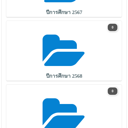
ปีการศึกษา 2567
0
ปีการศึกษา 2568
0