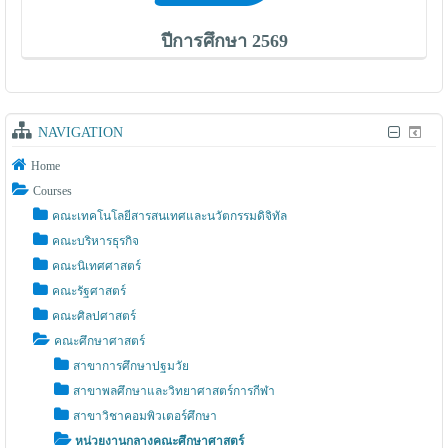
ปีการศึกษา 2569
NAVIGATION
Home
Courses
คณะเทคโนโลยีสารสนเทศและนวัตกรรมดิจิทัล
คณะบริหารธุรกิจ
คณะนิเทศศาสตร์
คณะรัฐศาสตร์
คณะศิลปศาสตร์
คณะศึกษาศาสตร์
สาขาการศึกษาปฐมวัย
สาขาพลศึกษาและวิทยาศาสตร์การกีฬา
สาขาวิชาคอมพิวเตอร์ศึกษา
หน่วยงานกลางคณะศึกษาศาสตร์