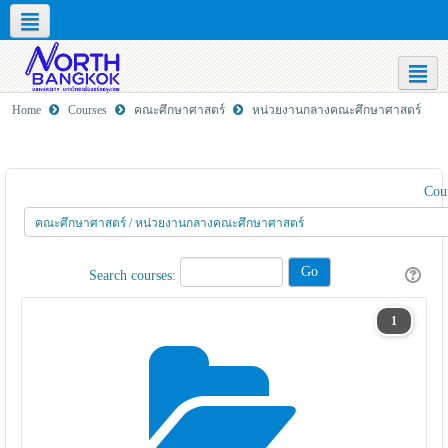
Social networks
English ‎(en)‎
Home
Courses
คณะศึกษาศาสตร์
หน่วยงานกลางคณะศึกษาศาสตร์
Cour
Search courses:
1