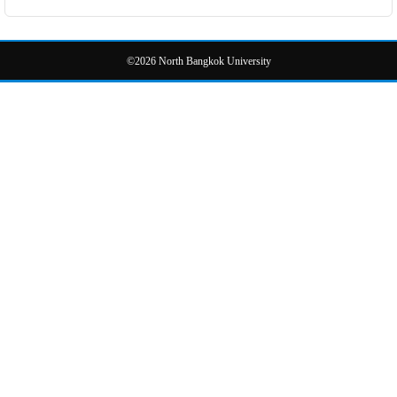
©2026 North Bangkok University