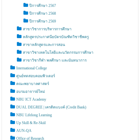
ปีการศึกษา 2567
ปีการศึกษา 2568
ปีการศึกษา 2569
สาขาวิชาการบริหารการศึกษา
หลักสูตรประกาศนียบัตรบัณฑิตวิชาชีพครู
สาขาหลักสูตรและการสอน
สาขาวิชาเทคโนโลยีและนวัตกรรมการศึกษา
สาขาวิชากีฬา พลศึกษา และนันทนาการ
International College
ศูนย์ทดสอบคอมพิวเตอร์
คณะพยาบาลศาสตร์
อบรมอาจารย์ใหม่
NBU ICT Academy
DUAL DEGREE | เครดิตแบงค์ (Credit Bank)
NBU Lifelong Learning
Up Skill & Re-Skiil
AUN-QA
Office of Research