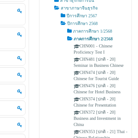
สาขาธุรกิจการบิน
สาขาภาษาจีนธุรกิจ
ปีการศึกษา 2567
ปีการศึกษา 2568
ภาคการศึกษา 1/2568
ภาคการศึกษา 2/2568
CHN001 - Chinese
Proficiency Test I
CHN481 [ปกติ - 20]
Seminar in Business Chinese
CHN474 [ปกติ - 20]
Chinese for Tourist Guide
CHN476 [ปกติ - 20]
Chinese for Hotel Business
CHN374 [ปกติ - 20]
Chinese for Presentation
CHN372 [ปกติ - 20]
Business and Investment in
China
CHN353 [ปกติ - 21] Thai -
Chinese Relationship