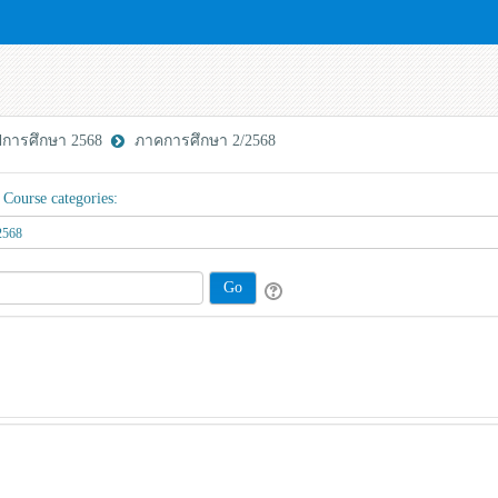
ีการศึกษา 2568
ภาคการศึกษา 2/2568
Course categories: