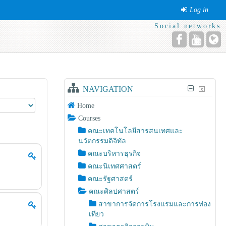
Log in
Social networks
NAVIGATION
Home
Courses
คณะเทคโนโลยีสารสนเทศและ
นวัตกรรมดิจิทัล
คณะบริหารธุรกิจ
คณะนิเทศศาสตร์
คณะรัฐศาสตร์
คณะศิลปศาสตร์
สาขาการจัดการโรงแรมและการท่อง
เทียว