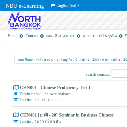
NBU e-Learning
English ‎(en)‎
Home
Courses
คณะศิลปศาสตร์
สาขาภาษาจีนธุรกิจ
ป
Search courses:
CHN001 - Chinese Proficiency Test I
Teacher:
trakul chitwattanakorn
Teacher:
Pallanit Ubonnut
CHN481 [ปกติ - 20] Seminar in Business Chinese
Teacher:
วันวิวาห์ แซ่ชั้น