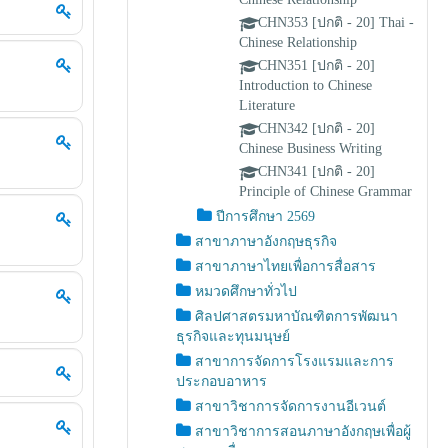
CHN353 [ปกติ - 20] Thai -
Chinese Relationship
CHN351 [ปกติ - 20]
Introduction to Chinese
Literature
CHN342 [ปกติ - 20]
Chinese Business Writing
CHN341 [ปกติ - 20]
Principle of Chinese Grammar
ปีการศึกษา 2569
สาขาภาษาอังกฤษธุรกิจ
สาขาภาษาไทยเพื่อการสื่อสาร
หมวดศึกษาทั่วไป
ศิลปศาสตรมหาบัณฑิตการพัฒนา
ธุรกิจและทุนมนุษย์
สาขาการจัดการโรงแรมและการ
ประกอบอาหาร
สาขาวิชาการจัดการงานอีเวนต์
สาขาวิชาการสอนภาษาอังกฤษเพื่อผู้