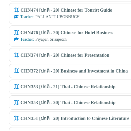
CHN474 [ปกติ - 20] Chinese for Tourist Guide
Teacher:
PALLANIT UBONNUCH
CHN476 [ปกติ - 20] Chinese for Hotel Business
Teacher:
Piyapan Srisapetch
CHN374 [ปกติ - 20] Chinese for Presentation
CHN372 [ปกติ - 20] Business and Investment in China
CHN353 [ปกติ - 21] Thai - Chinese Relationship
CHN353 [ปกติ - 20] Thai - Chinese Relationship
CHN351 [ปกติ - 20] Introduction to Chinese Literature