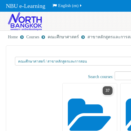
NBU e-Learning
English ‎(en)‎
Home
Courses
คณะศึกษาศาสตร์
สาขาหลักสูตรและการส
Search courses:
37