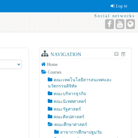
Log in
Social networks
NAVIGATION
Home
Courses
คณะเทคโนโลยีสารสนเทศและ
นวัตกรรมดิจิทัล
คณะบริหารธุรกิจ
คณะนิเทศศาสตร์
คณะรัฐศาสตร์
คณะศิลปศาสตร์
คณะศึกษาศาสตร์
สาขาการศึกษาปฐมวัย