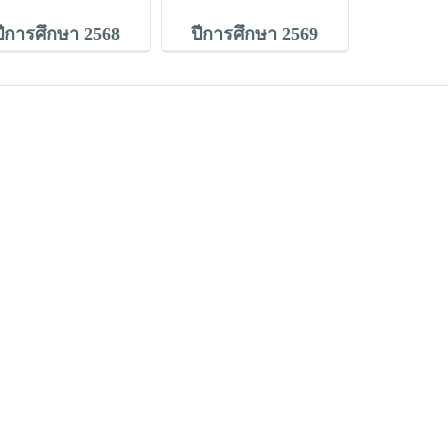
ปีการศึกษา 2568
ปีการศึกษา 2569