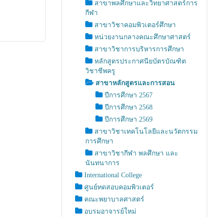
สาขาพลศึกษาและวิทยาศาสตร์การ
กีฬา
สาขาวิชาคอมพิวเตอร์ศึกษา
หน่วยงานกลางคณะศึกษาศาสตร์
สาขาวิชาการบริหารการศึกษา
หลักสูตรประกาศนียบัตรบัณฑิต
วิชาชีพครู
สาขาหลักสูตรและการสอน
ปีการศึกษา 2567
ปีการศึกษา 2568
ปีการศึกษา 2569
สาขาวิชาเทคโนโลยีและนวัตกรรม
การศึกษา
สาขาวิชากีฬา พลศึกษา และ
นันทนาการ
International College
ศูนย์ทดสอบคอมพิวเตอร์
คณะพยาบาลศาสตร์
อบรมอาจารย์ใหม่