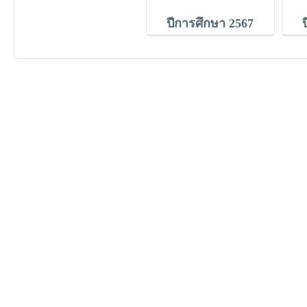
ปีการศึกษา 2567