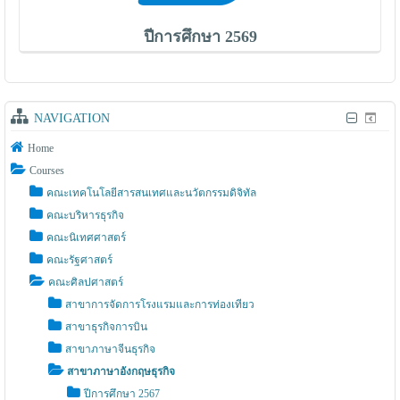
ปีการศึกษา 2569
NAVIGATION
Home
Courses
คณะเทคโนโลยีสารสนเทศและนวัตกรรมดิจิทัล
คณะบริหารธุรกิจ
คณะนิเทศศาสตร์
คณะรัฐศาสตร์
คณะศิลปศาสตร์
สาขาการจัดการโรงแรมและการท่องเทียว
สาขาธุรกิจการบิน
สาขาภาษาจีนธุรกิจ
สาขาภาษาอังกฤษธุรกิจ
ปีการศึกษา 2567