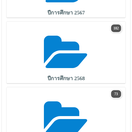
ปีการศึกษา 2567
182
ปีการศึกษา 2568
73