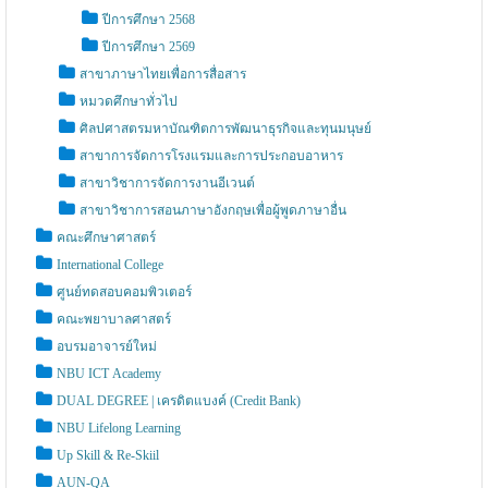
ปีการศึกษา 2568
ปีการศึกษา 2569
สาขาภาษาไทยเพื่อการสื่อสาร
หมวดศึกษาทั่วไป
ศิลปศาสตรมหาบัณฑิตการพัฒนาธุรกิจและทุนมนุษย์
สาขาการจัดการโรงแรมและการประกอบอาหาร
สาขาวิชาการจัดการงานอีเวนต์
สาขาวิชาการสอนภาษาอังกฤษเพื่อผู้พูดภาษาอื่น
คณะศึกษาศาสตร์
International College
ศูนย์ทดสอบคอมพิวเตอร์
คณะพยาบาลศาสตร์
อบรมอาจารย์ใหม่
NBU ICT Academy
DUAL DEGREE | เครดิตแบงค์ (Credit Bank)
NBU Lifelong Learning
Up Skill & Re-Skiil
AUN-QA