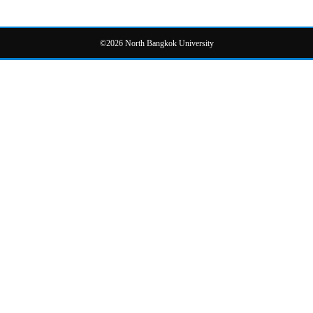
©2026 North Bangkok University