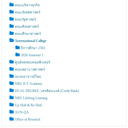
คณะบริหารธุรกิจ
คณะนิเทศศาสตร์
คณะรัฐศาสตร์
คณะศิลปศาสตร์
คณะศึกษาศาสตร์
International College
ปีการศึกษา 2563
2026 Semester 1
ศูนย์ทดสอบคอมพิวเตอร์
คณะพยาบาลศาสตร์
อบรมอาจารย์ใหม่
NBU ICT Academy
DUAL DEGREE | เครดิตแบงค์ (Credit Bank)
NBU Lifelong Learning
Up Skill & Re-Skiil
AUN-QA
Office of Research