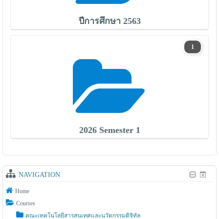
ปีการศึกษา 2563
1
2026 Semester 1
NAVIGATION
Home
Courses
คณะเทคโนโลยีสารสนเทศและนวัตกรรมดิจิทัล