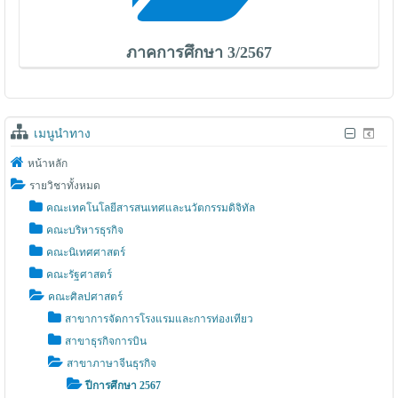
ภาคการศึกษา 3/2567
เมนูนำทาง
หน้าหลัก
รายวิชาทั้งหมด
คณะเทคโนโลยีสารสนเทศและนวัตกรรมดิจิทัล
คณะบริหารธุรกิจ
คณะนิเทศศาสตร์
คณะรัฐศาสตร์
คณะศิลปศาสตร์
สาขาการจัดการโรงแรมและการท่องเทียว
สาขาธุรกิจการบิน
สาขาภาษาจีนธุรกิจ
ปีการศึกษา 2567