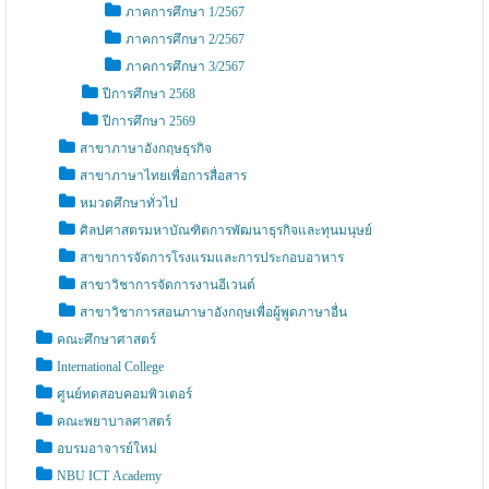
ภาคการศึกษา 1/2567
ภาคการศึกษา 2/2567
ภาคการศึกษา 3/2567
ปีการศึกษา 2568
ปีการศึกษา 2569
สาขาภาษาอังกฤษธุรกิจ
สาขาภาษาไทยเพื่อการสื่อสาร
หมวดศึกษาทั่วไป
ศิลปศาสตรมหาบัณฑิตการพัฒนาธุรกิจและทุนมนุษย์
สาขาการจัดการโรงแรมและการประกอบอาหาร
สาขาวิชาการจัดการงานอีเวนต์
สาขาวิชาการสอนภาษาอังกฤษเพื่อผู้พูดภาษาอื่น
คณะศึกษาศาสตร์
International College
ศูนย์ทดสอบคอมพิวเตอร์
คณะพยาบาลศาสตร์
อบรมอาจารย์ใหม่
NBU ICT Academy