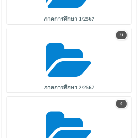
ภาคการศึกษา 1/2567
31
ภาคการศึกษา 2/2567
0