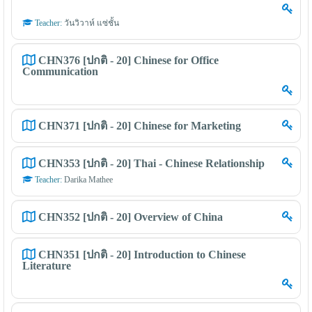
Teacher:
วันวิวาห์ แซ่ชั้น
CHN376 [ปกติ - 20] Chinese for Office
Communication
CHN371 [ปกติ - 20] Chinese for Marketing
CHN353 [ปกติ - 20] Thai - Chinese Relationship
Teacher:
Darika Mathee
CHN352 [ปกติ - 20] Overview of China
CHN351 [ปกติ - 20] Introduction to Chinese
Literature