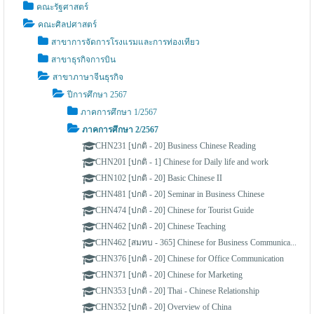
คณะรัฐศาสตร์
คณะศิลปศาสตร์
สาขาการจัดการโรงแรมและการท่องเทียว
สาขาธุรกิจการบิน
สาขาภาษาจีนธุรกิจ
ปีการศึกษา 2567
ภาคการศึกษา 1/2567
ภาคการศึกษา 2/2567
CHN231 [ปกติ - 20] Business Chinese Reading
CHN201 [ปกติ - 1] Chinese for Daily life and work
CHN102 [ปกติ - 20] Basic Chinese II
CHN481 [ปกติ - 20] Seminar in Business Chinese
CHN474 [ปกติ - 20] Chinese for Tourist Guide
CHN462 [ปกติ - 20] Chinese Teaching
CHN462 [สมทบ - 365] Chinese for Business Communica...
CHN376 [ปกติ - 20] Chinese for Office Communication
CHN371 [ปกติ - 20] Chinese for Marketing
CHN353 [ปกติ - 20] Thai - Chinese Relationship
CHN352 [ปกติ - 20] Overview of China