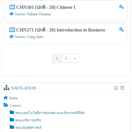
CHN301 [ปกติ - 20] Chinese I
Teacher:
Pallanit Ubonnut
CHN271 [ปกติ - 20] Introduction to Business
Teacher:
Liang Jialin
1
2
»
(current)
Next
NAVIGATION
Home
Courses
คณะเทคโนโลยีสารสนเทศและนวัตกรรมดิจิทัล
คณะบริหารธุรกิจ
คณะนิเทศศาสตร์