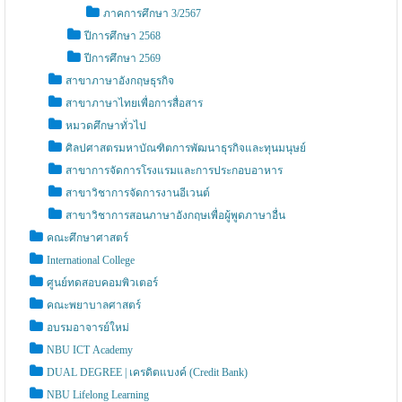
ภาคการศึกษา 3/2567
ปีการศึกษา 2568
ปีการศึกษา 2569
สาขาภาษาอังกฤษธุรกิจ
สาขาภาษาไทยเพื่อการสื่อสาร
หมวดศึกษาทั่วไป
ศิลปศาสตรมหาบัณฑิตการพัฒนาธุรกิจและทุนมนุษย์
สาขาการจัดการโรงแรมและการประกอบอาหาร
สาขาวิชาการจัดการงานอีเวนต์
สาขาวิชาการสอนภาษาอังกฤษเพื่อผู้พูดภาษาอื่น
คณะศึกษาศาสตร์
International College
ศูนย์ทดสอบคอมพิวเตอร์
คณะพยาบาลศาสตร์
อบรมอาจารย์ใหม่
NBU ICT Academy
DUAL DEGREE | เครดิตแบงค์ (Credit Bank)
NBU Lifelong Learning