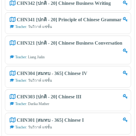
CHN342 [ปกติ - 20] Chinese Business Writing
CHN341 [ปกติ - 20] Principle of Chinese Grammar
Teacher:
วันวิวาห์ แซ่ชั้น
CHN321 [ปกติ - 20] Chinese Business Conversation
Teacher:
Liang Jialin
CHN304 [สมทบ - 365] Chinese IV
Teacher:
วันวิวาห์ แซ่ชั้น
CHN303 [ปกติ - 20] Chinese III
Teacher:
Darika Mathee
CHN301 [สมทบ - 365] Chinese I
Teacher:
วันวิวาห์ แซ่ชั้น