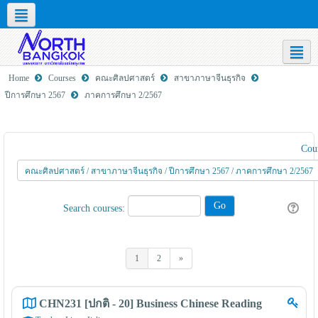
Social networks
English ‎(en)‎
Home
Courses
คณะศิลปศาสตร์
สาขาภาษาจีนธุรกิจ
ปีการศึกษา 2567
ภาคการศึกษา 2/2567
Cour
Search courses:
1
2
»
(current)
Next
CHN231 [ปกติ - 20] Business Chinese Reading